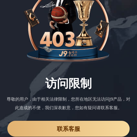
访问限制
尊敬的用户，由于相关法律限制，您所在地区无法访问J9产品，对
此造成的不便，我们深表歉意，您如有疑问请联系客服。
联系客服