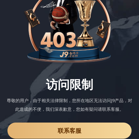
访问限制
尊敬的用户，由于相关法律限制，您所在地区无法访问J9产品，对
此造成的不便，我们深表歉意，您如有疑问请联系客服。
联系客服