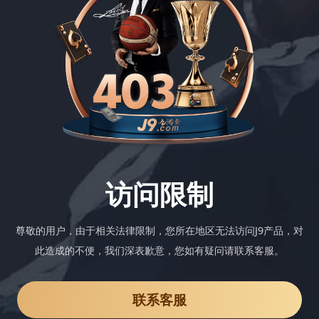
访问限制
尊敬的用户，由于相关法律限制，您所在地区无法访问J9产品，对
此造成的不便，我们深表歉意，您如有疑问请联系客服。
联系客服