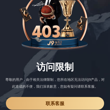
访问限制
尊敬的用户，由于相关法律限制，您所在地区无法访问J9产品，对
此造成的不便，我们深表歉意，您如有疑问请联系客服。
联系客服